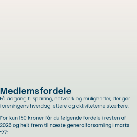
Medlemsfordele
Få adgang til sparring, netværk og muligheder, der gør
foreningens hverdag lettere og aktiviteterne stærkere.
For kun 150 kroner får du følgende fordele i resten af
2026 og helt frem til næste generalforsamling i marts
’27: