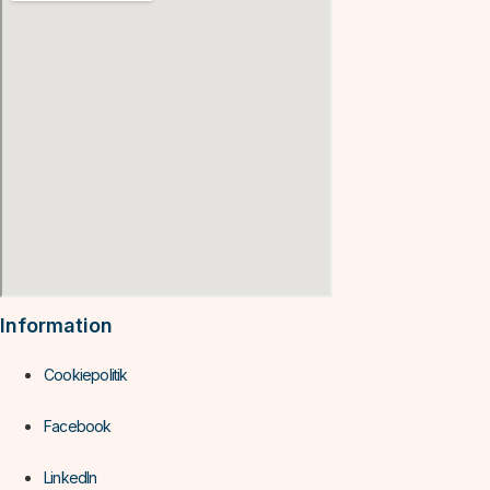
Information
Cookiepolitik
Facebook
LinkedIn