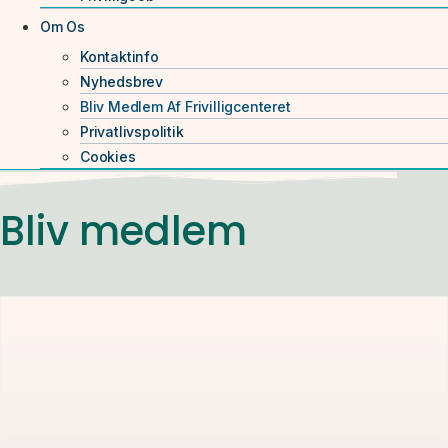
Om Os
Kontaktinfo
Nyhedsbrev
Bliv Medlem Af Frivilligcenteret
Privatlivspolitik
Cookies
Bliv medlem