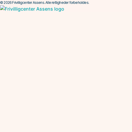
© 2026 Frivilligcenter Assens. Alle rettigheder forbeholdes.